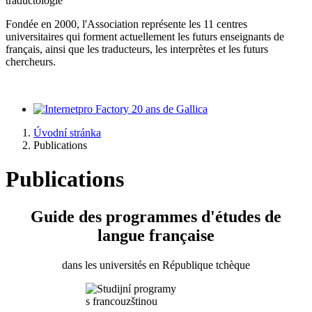
traductologie
Fondée en 2000, l'Association représente les 11 centres
universitaires qui forment actuellement les futurs enseignants de
français, ainsi que les traducteurs, les interprètes et les futurs
chercheurs.
20 ans de Gallica
Úvodní stránka
Publications
Publications
Guide des programmes d'études de
langue française
dans les universités en République tchèque