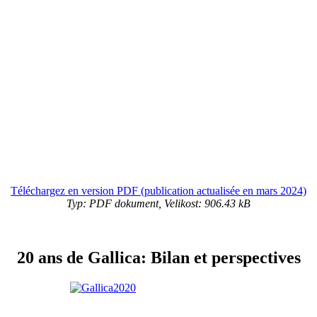
Téléchargez en version PDF (publication actualisée en mars 2024)
Typ: PDF dokument, Velikost: 906.43 kB
20 ans de Gallica: Bilan et perspectives