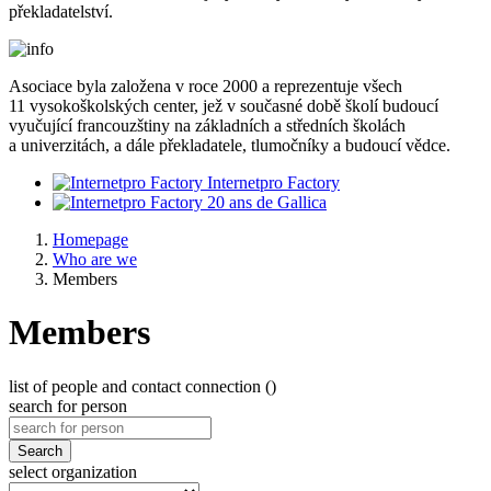
překladatelství.
Asociace byla založena v roce 2000 a reprezentuje všech
11 vysokoškolských center, jež v současné době školí budoucí
vyučující francouzštiny na základních a středních školách
a univerzitách, a dále překladatele, tlumočníky a budoucí vědce.
Internetpro Factory
20 ans de Gallica
Homepage
Who are we
Members
Members
list of people and contact connection ()
search for person
Search
select organization